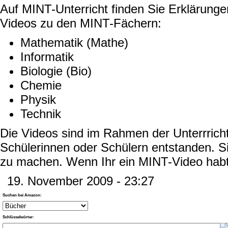
Auf MINT-Unterricht finden Sie Erklärung
Videos zu den MINT-Fächern:
Mathematik (Mathe)
Informatik
Biologie (Bio)
Chemie
Physik
Technik
Die Videos sind im Rahmen der Unterrricht
Schülerinnen oder Schülern entstanden. S
zu machen. Wenn Ihr ein MINT-Video habt,
19. November 2009 - 23:27
Suchen bei Amazon:
Schlüsselwörter: