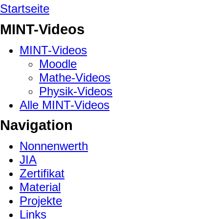
Startseite
MINT-Videos
MINT-Videos
Moodle
Mathe-Videos
Physik-Videos
Alle MINT-Videos
Navigation
Nonnenwerth
JIA
Zertifikat
Material
Projekte
Links