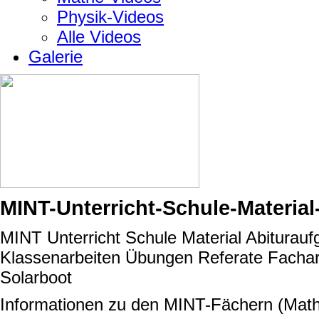
Physik-Videos
Alle Videos
Galerie
MINT-Unterricht-Schule-Material
MINT Unterricht Schule Material Abiturau
Klassenarbeiten Übungen Referate Fachar
Solarboot
Informationen zu den MINT-Fächern (Mathe,