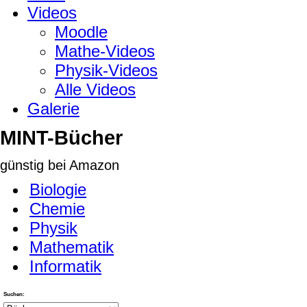
Videos
Moodle
Mathe-Videos
Physik-Videos
Alle Videos
Galerie
MINT-Bücher
günstig bei Amazon
Biologie
Chemie
Physik
Mathematik
Informatik
Suchen: