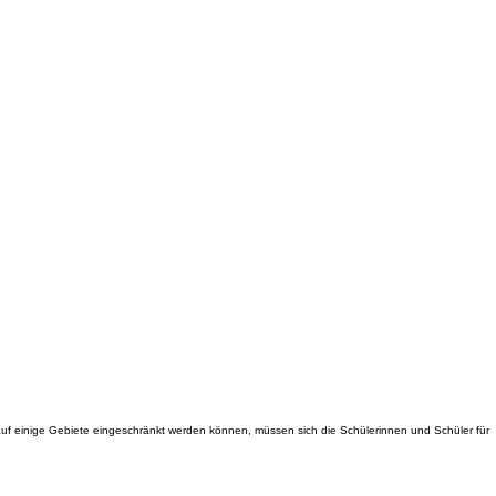
 auf einige Gebiete eingeschränkt werden können, müssen sich die Schülerinnen und Schüler für