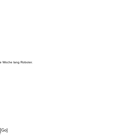
e Woche lang Roboter.